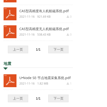
CAS型高精度有人机航磁系统.pdf
2021-11-16
921.69 KB
0
끂
CAS型高精度无人机航磁系统.pdf
2021-11-16
538.43 KB
0
끂
上一页
1
/
1
下一页
地震
뀓
U•Node SE-节点地震采集系统.pdf
2021-11-16
1.82 MB
1
끂
上一页
1
/
1
下一页