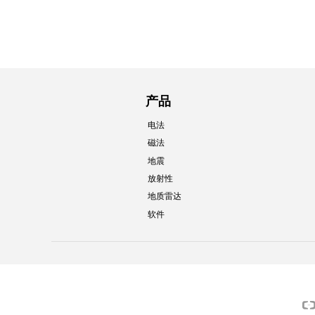
产品
电法
磁法
地震
放射性
地质雷达
软件