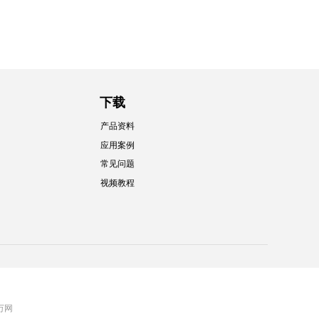
下载
产品资料
应用案例
常见问题
视频教程
 万网