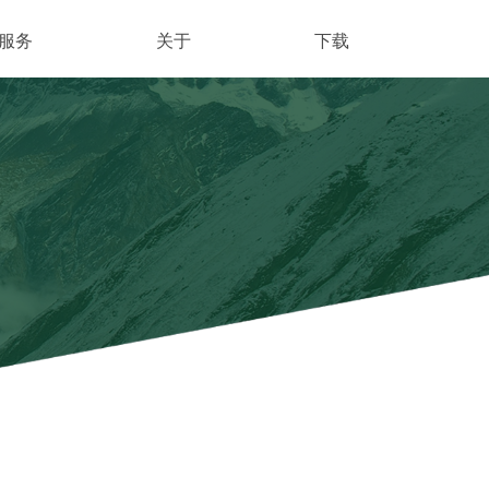
服务
关于
下载