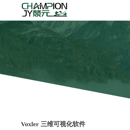
Voxler 三维可视化软件