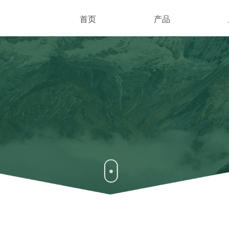
首页
产品