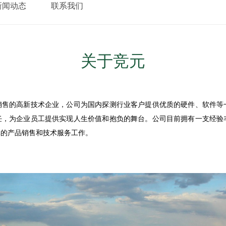
新闻动态
联系我们
关于竞元
销售的高新技术企业，公司为国内探测行业客户提供优质的硬件、软件等
任，为企业员工提供实现人生价值和抱负的舞台。公司目前拥有一支经验
率的产品销售和技术服务工作。