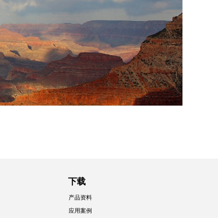
下载
产品资料
应用案例