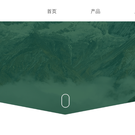
首页
产品