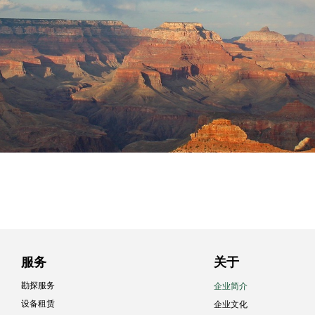
服务
关于
勘探服务
企业简介
设备租赁
企业文化