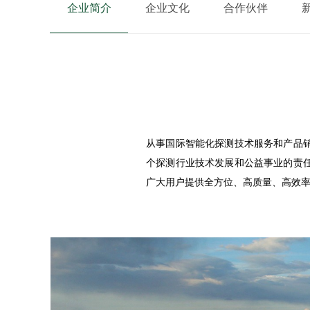
企业简介
企业文化
合作伙伴
从事国际智能化探测技术服务和产品
个探测行业技术发展和公益事业的责
广大用户提供全方位、高质量、高效