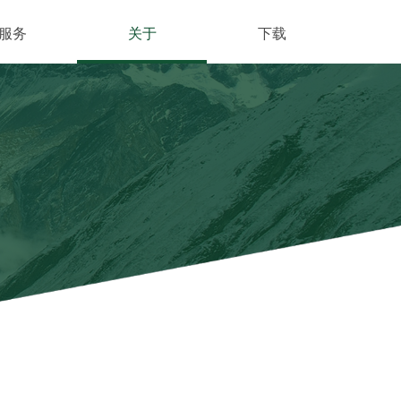
服务
关于
下载