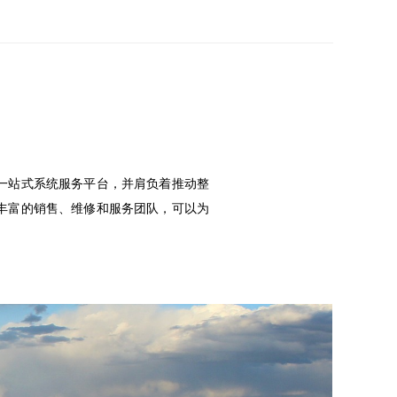
一站式系统服务平台，并肩负着推动整
丰富的销售、维修和服务团队，可以为