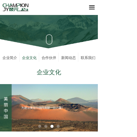
首页
끀
产品
服务
关于
企业简介
企业文化
合作伙伴
新闻动态
联系我们
下载
企业文化